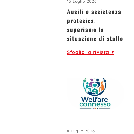
15 Luglio 2026
Ausili e assistenza
protesica,
superiamo la
situazione di stallo
Sfoglia la rivista
8 Luglio 2026