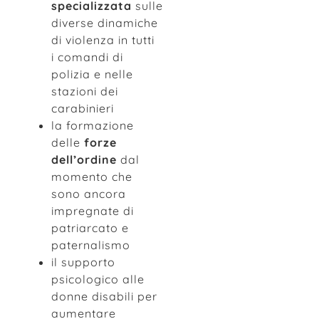
specializzata
sulle
diverse dinamiche
di violenza in tutti
i comandi di
polizia e nelle
stazioni dei
carabinieri
la formazione
delle
forze
dell’ordine
dal
momento che
sono ancora
impregnate di
patriarcato e
paternalismo
il supporto
psicologico alle
donne disabili per
aumentare