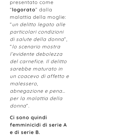
presentato come
“
logorato
” dalla
malattia della moglie:
“
un delitto legato alle
particolari condizioni
di salute della donna
”,
“
lo scenario mostra
l’evidente debolezza
del carnefice. Il delitto
sarebbe maturato in
un coacevo di affetto e
malessero,
abnegazione e pena…
per la malattia della
donna
”.
Ci sono quindi
femminicidi di serie A
e di serie B.