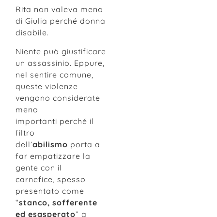
Rita non valeva meno
di Giulia perché donna
disabile.
Niente può giustificare
un assassinio. Eppure,
nel sentire comune,
queste violenze
vengono considerate
meno
importanti perché il
filtro
dell’
abilismo
porta a
far empatizzare la
gente con il
carnefice, spesso
presentato come
“
stanco, sofferente
ed esasperato
” a