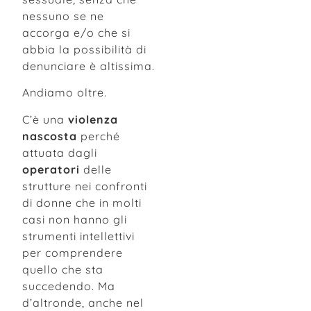
nessuno se ne
accorga e/o che si
abbia la possibilità di
denunciare è altissima.
Andiamo oltre.
C’è una
violenza
nascosta
perché
attuata dagli
operatori
delle
strutture nei confronti
di donne che in molti
casi non hanno gli
strumenti intellettivi
per comprendere
quello che sta
succedendo. Ma
d’altronde, anche nel