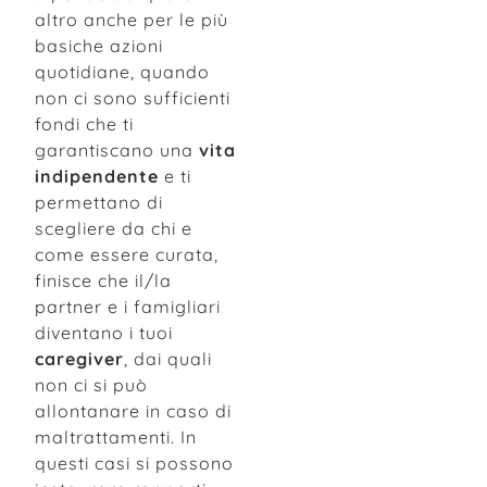
altro anche per le più
basiche azioni
quotidiane, quando
non ci sono sufficienti
fondi che ti
garantiscano una
vita
indipendente
e ti
permettano di
scegliere da chi e
come essere curata,
finisce che il/la
partner e i famigliari
diventano i tuoi
caregiver
, dai quali
non ci si può
allontanare in caso di
maltrattamenti. In
questi casi si possono