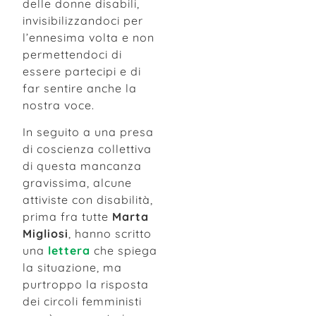
delle donne disabili,
invisibilizzandoci per
l’ennesima volta e non
permettendoci di
essere partecipi e di
far sentire anche la
nostra voce.
In seguito a una presa
di coscienza collettiva
di questa mancanza
gravissima, alcune
attiviste con disabilità,
prima fra tutte
Marta
Migliosi
, hanno scritto
una
lettera
che spiega
la situazione, ma
purtroppo la risposta
dei circoli femministi