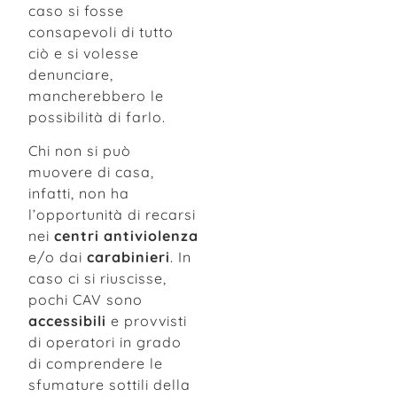
caso si fosse
consapevoli di tutto
ciò e si volesse
denunciare,
mancherebbero le
possibilità di farlo.
Chi non si può
muovere di casa,
infatti, non ha
l’opportunità di recarsi
nei
centri antiviolenza
e/o dai
carabinieri
. In
caso ci si riuscisse,
pochi CAV sono
accessibili
e provvisti
di operatori in grado
di comprendere le
sfumature sottili della