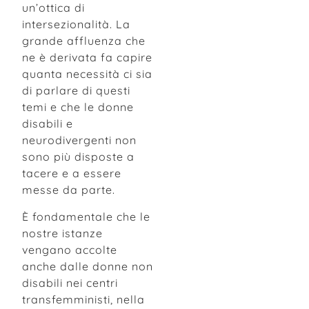
un’ottica di
intersezionalità. La
grande affluenza che
ne è derivata fa capire
quanta necessità ci sia
di parlare di questi
temi e che le donne
disabili e
neurodivergenti non
sono più disposte a
tacere e a essere
messe da parte.
È fondamentale che le
nostre istanze
vengano accolte
anche dalle donne non
disabili nei centri
transfemministi, nella