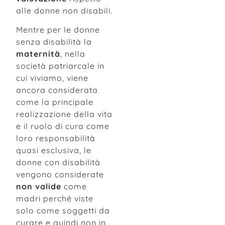
alle donne non disabili.
Mentre per le donne
senza disabilità la
maternità
, nella
società patriarcale in
cui viviamo, viene
ancora considerata
come la principale
realizzazione della vita
e il ruolo di cura come
loro responsabilità
quasi esclusiva, le
donne con disabilità
vengono considerate
non valide
come
madri perché viste
solo come soggetti da
curare e quindi non in