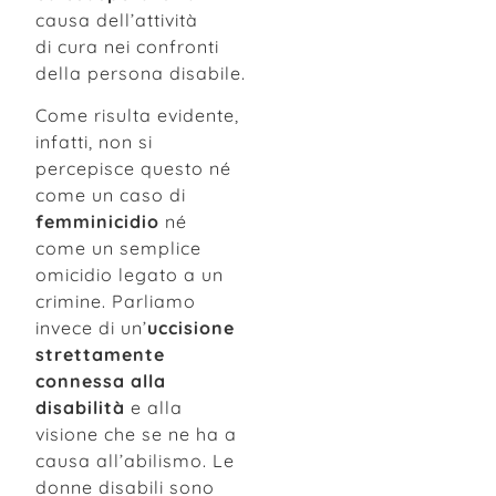
causa dell’attività
di cura nei confronti
della persona disabile.
Come risulta evidente,
infatti, non si
percepisce questo né
come un caso di
femminicidio
né
come un semplice
omicidio legato a un
crimine. Parliamo
invece di un’
uccisione
strettamente
connessa alla
disabilità
e alla
visione che se ne ha a
causa all’abilismo. Le
donne disabili sono