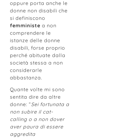
oppure porta anche le
donne non disabili che
si definiscono
femministe
a non
comprendere le
istanze delle donne
disabili, forse proprio
perché abituate dalla
società stessa a non
considerarle
abbastanza.
Quante volte mi sono
sentita dire da altre
donne: ”
Sei fortunata a
non subire il cat-
calling o a non dover
aver paura di essere
aggredita