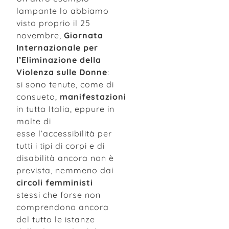
lampante lo abbiamo
visto proprio il 25
novembre,
Giornata
Internazionale per
l’Eliminazione della
Violenza sulle Donne
:
si sono tenute, come di
consueto,
manifestazioni
in tutta Italia, eppure in
molte di
esse l’accessibilità per
tutti i tipi di corpi e di
disabilità ancora non è
prevista, nemmeno dai
circoli femministi
stessi che forse non
comprendono ancora
del tutto le istanze