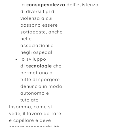
la
consapevolezza
dell’esistenza
di diversi tipi di
violenza a cui
possono essere
sottoposte, anche
nelle
associazioni o
negli ospedali
lo sviluppo
di
tecnologie
che
permettano a
tutte di sporgere
denuncia in modo
autonomo e
tutelato
Insomma, come si
vede, il lavoro da fare
è capillare e deve